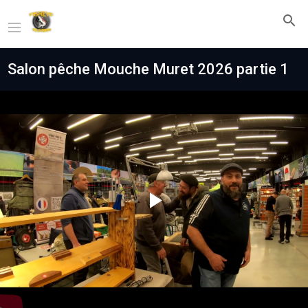
Salon pêche Mouche Muret 2026 partie 1
Play
Video