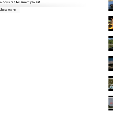
nous fait tellement plaisir!
Show more