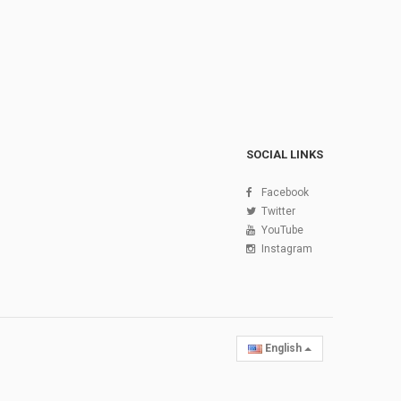
SOCIAL LINKS
Facebook
Twitter
YouTube
Instagram
English