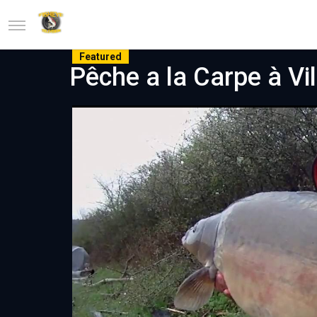
Featured
Pêche a la Carpe à Vil