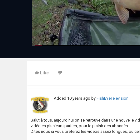
Like
Added
10 years ago
by
FishEYeTelevision
Salut à tous, aujourd'hui on se retrouve dans une nouvelle v
vidéo en plusieurs parties, pour le plaisir des abonnés.
Dites nous si vous préférez les vidéos assez longues, ou cel