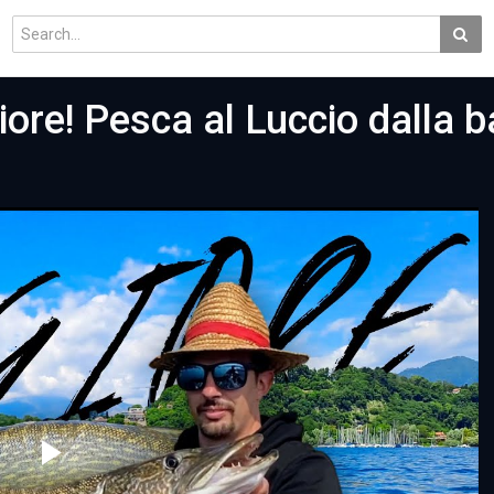
ore! Pesca al Luccio dalla b