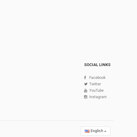
SOCIAL LINKS
Facebook
Twitter
YouTube
Instagram
English