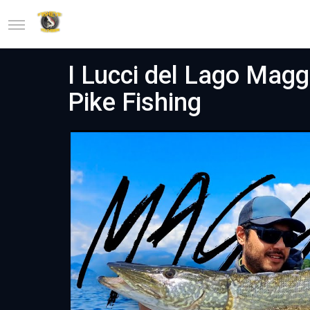
I Lucci del Lago Maggi
Pike Fishing