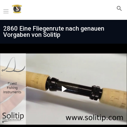
2860 Eine Fliegenrute nach genauen
Vorgaben von Solitip
Play
Video