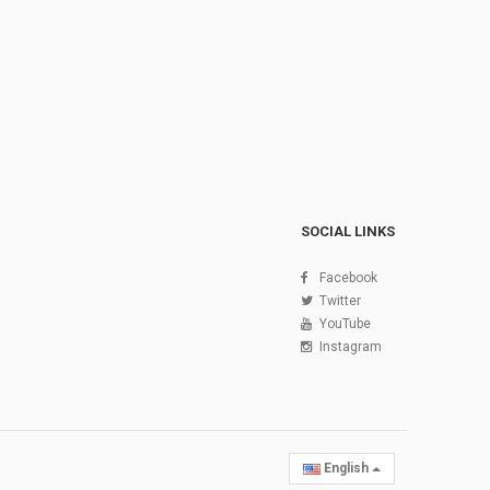
SOCIAL LINKS
Facebook
Twitter
YouTube
Instagram
English