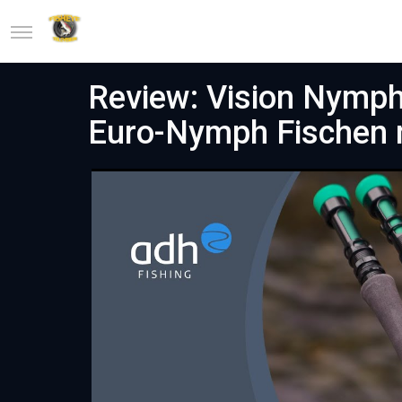
Review: Vision Nymph
Euro-Nymph Fischen m