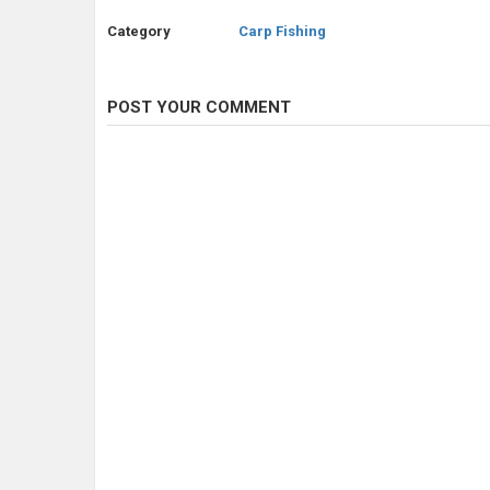
Category
Carp Fishing
POST YOUR COMMENT