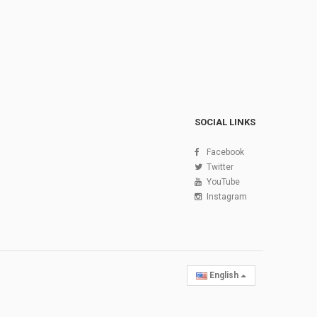
SOCIAL LINKS
Facebook
Twitter
YouTube
Instagram
English