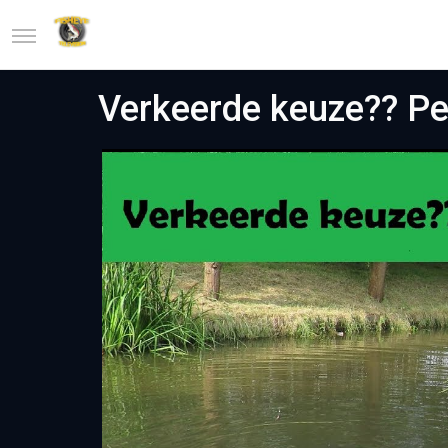
Verkeerde keuze?? Pen