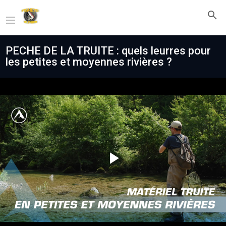
PECHE DE LA TRUITE : quels leurres pour
les petites et moyennes rivières ?
Play
Video