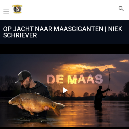
OP JACHT NAAR MAASGIGANTEN | NIEK
SCHRIEVER
Play
Video