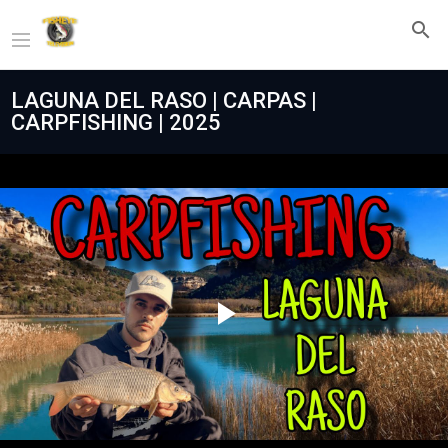
LAGUNA DEL RASO | CARPAS |
CARPFISHING | 2025
Play
Video