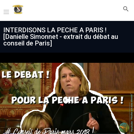
INTERDISONS LA PECHE A PARIS !
[Danielle Simonnet - extrait du débat au
conseil de Paris]
Play