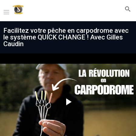
Facilitez votre pêche en carpodrome avec
le système QUICK CHANGE ! Avec Gilles
Caudin
Play