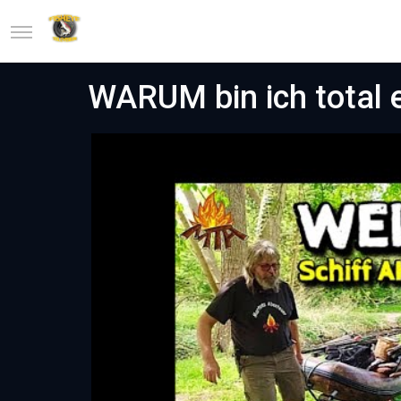
WARUM bin ich total 