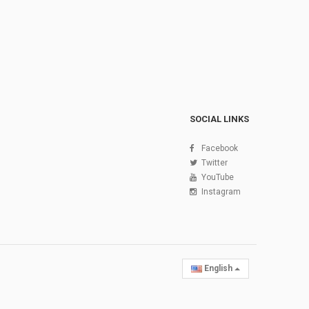
SOCIAL LINKS
Facebook
Twitter
YouTube
Instagram
English