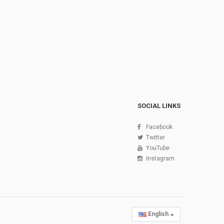
SOCIAL LINKS
Facebook
Twitter
YouTube
Instagram
English