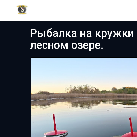
Рыбалка на кружки 
лесном озере.