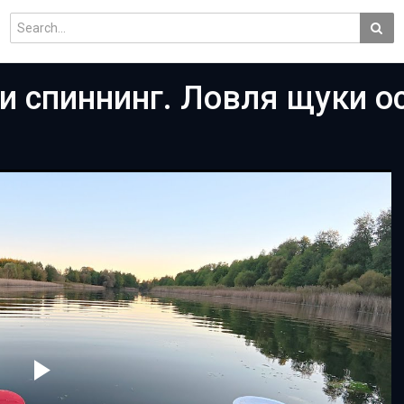
и спиннинг. Ловля щуки о