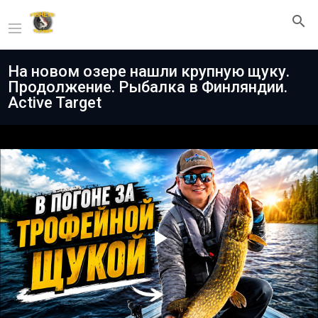
На новом озере нашли крупную щуку.
Продолжение. Рыбалка в Финляндии.
Active Target
Play